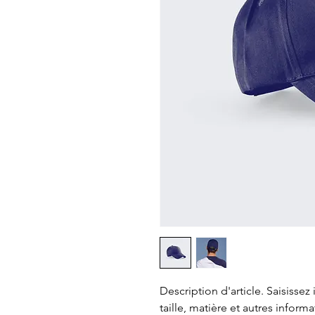
Description d'article. Saisissez ic
taille, matière et autres informa