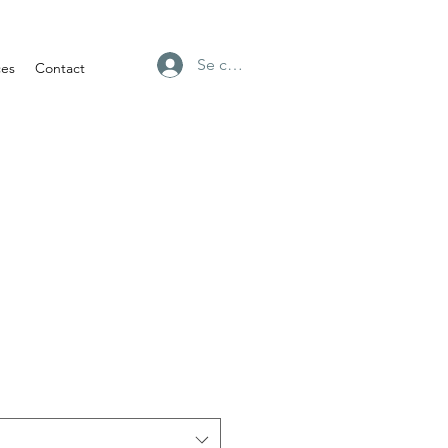
Se connecter
ces
Contact