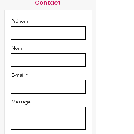
Contact
Prénom
Nom
E-mail
Message