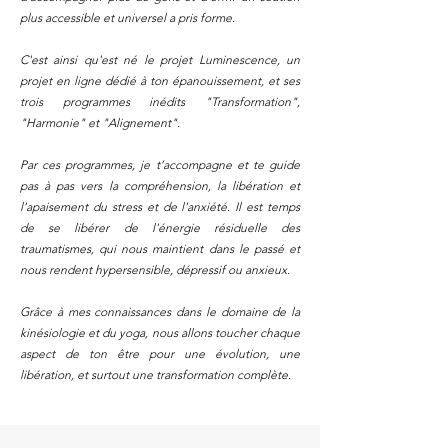
plus accessible et universel a pris forme.
C'est ainsi qu'est né le projet Luminescence, un
projet en ligne dédié à ton épanouissement, et ses
trois programmes inédits "Transformation",
"Harmonie" et "Alignement".
Par ces programmes, je t’accompagne et te guide
pas à pas vers la compréhension, la libération et
l'apaisement du stress et de l'anxiété.
Il est temps
de se libérer de l'énergie résiduelle des
traumatismes, qui nous maintient dans le passé et
nous rendent hypersensible, dépressif ou anxieux.
Grâce à mes connaissances dans le domaine de la
kinésiologie et du yoga, nous allons toucher chaque
aspect de ton être pour une évolution, une
libération, et surtout une transformation complète.