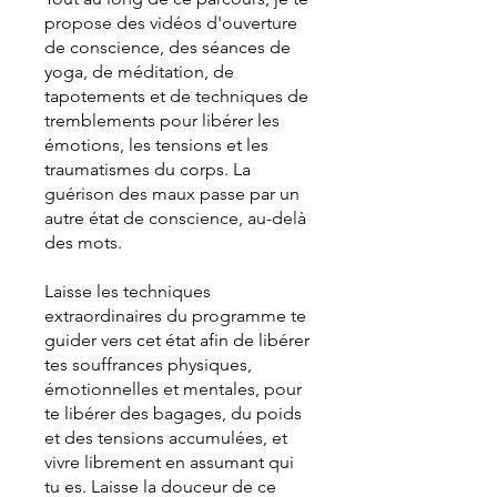
propose des vidéos d'ouverture
de conscience, des séances de
yoga, de méditation, de
tapotements et de techniques de
tremblements pour libérer les
émotions, les tensions et les
traumatismes du corps. La
guérison des maux passe par un
autre état de conscience, au-delà
des mots.
Laisse les techniques
extraordinaires du programme te
guider vers cet état afin de libérer
tes souffrances physiques,
émotionnelles et mentales, pour
te libérer des bagages, du poids
et des tensions accumulées, et
vivre librement en assumant qui
tu es. Laisse la douceur de ce